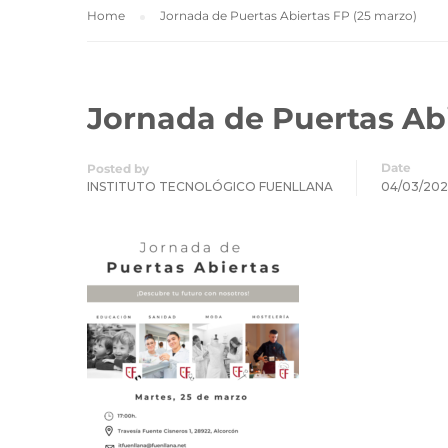
Home
Jornada de Puertas Abiertas FP (25 marzo)
Jornada de Puertas Abi
Date
Posted by
INSTITUTO TECNOLÓGICO FUENLLANA
04/03/202