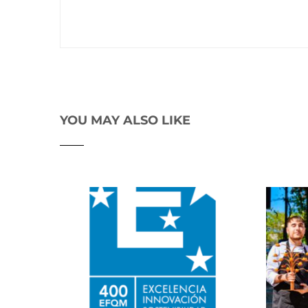
YOU MAY ALSO LIKE