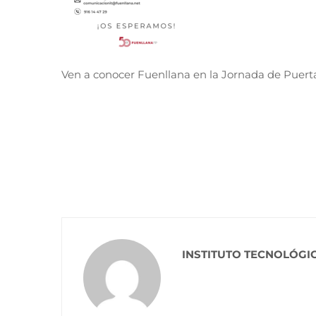
Ven a conocer Fuenllana en la Jornada de Puert
INSTITUTO TECNOLÓGI