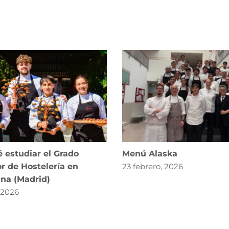
 estudiar el Grado
Menú Alaska
r de Hostelería en
23 febrero, 2026
ana (Madrid)
, 2026