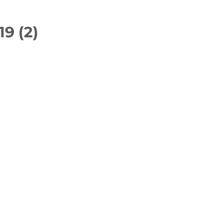
19 (2)