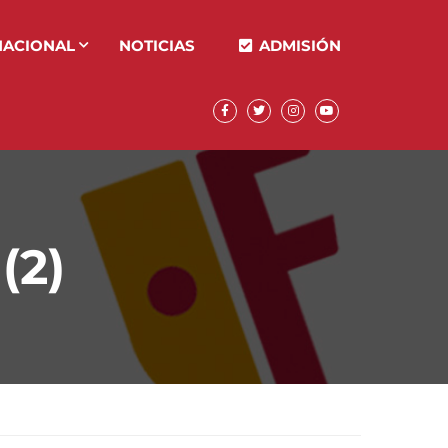
NACIONAL
NOTICIAS
ADMISIÓN
(2)