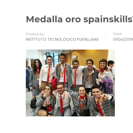
Medalla oro spainskills
Date
Posted by
INSTITUTO TECNOLÓGICO FUENLLANA
01/04/2019