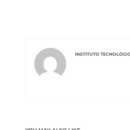
INSTITUTO TECNOLÓGI