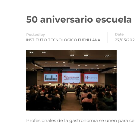
50 aniversario escuela 
Date
Posted by
INSTITUTO TECNOLÓGICO FUENLLANA
27/03/202
Profesionales de la gastronomía se unen para cel