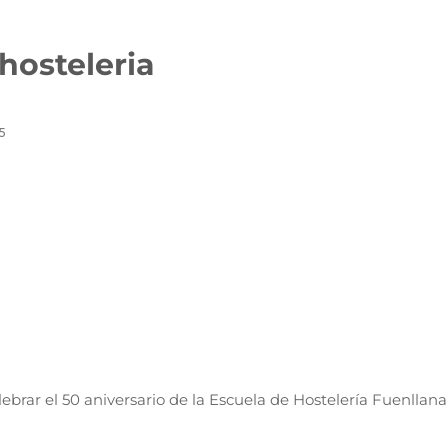
hosteleria
5
ebrar el 50 aniversario de la Escuela de Hostelería Fuenllana