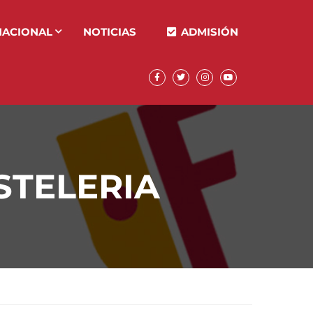
NACIONAL
NOTICIAS
ADMISIÓN
STELERIA