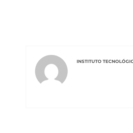
INSTITUTO TECNOLÓGI