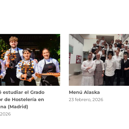
 estudiar el Grado
Menú Alaska
r de Hostelería en
23 febrero, 2026
ana (Madrid)
, 2026