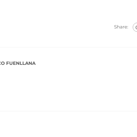
Share:
CO FUENLLANA