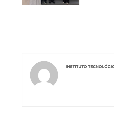
INSTITUTO TECNOLÓGI