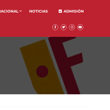
NACIONAL
NOTICIAS
ADMISIÓN