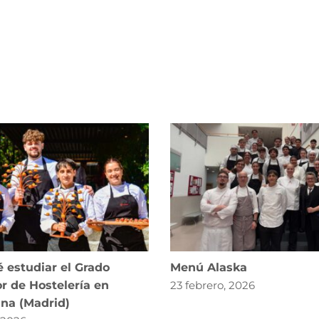
 estudiar el Grado
Menú Alaska
r de Hostelería en
23 febrero, 2026
ana (Madrid)