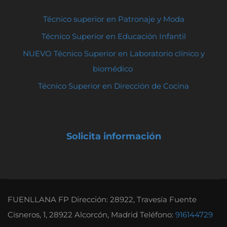
Técnico superior en Patronaje y Moda
Técnico Superior en Educación Infantil
NUEVO Técnico Superior en Laboratorio clínico y
biomédico
Técnico Superior en Dirección de Cocina
Solicita información
FUENLLANA FP Dirección: 28922, Travesía Fuente
Cisneros, 1, 28922 Alcorcón, Madrid Teléfono:
916144729