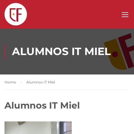
ALUMNOS IT MIEL
Home
Alumnos IT Miel
Alumnos IT Miel