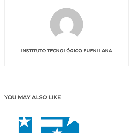
INSTITUTO TECNOLÓGICO FUENLLANA
YOU MAY ALSO LIKE