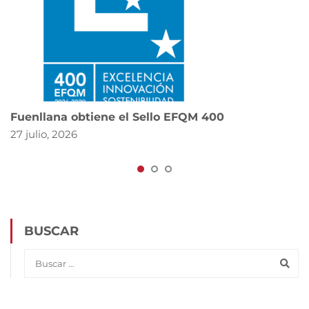
Fuenllana obtiene el Sello EFQM 400
27 julio, 2026
BUSCAR