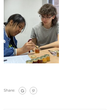
Share: