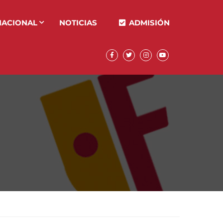
NACIONAL
NOTICIAS
ADMISIÓN