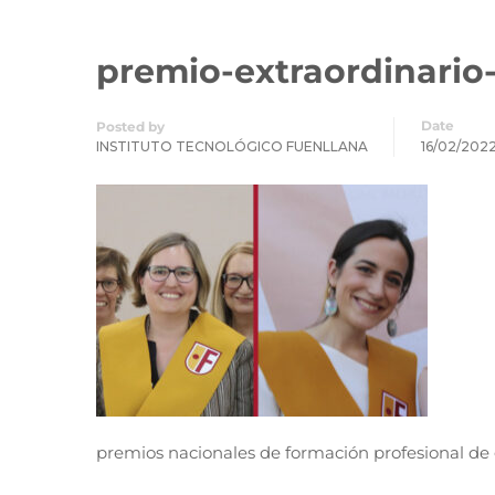
premio-extraordinario
Date
Posted by
INSTITUTO TECNOLÓGICO FUENLLANA
16/02/202
premios nacionales de formación profesional de 