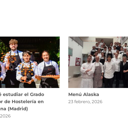
 estudiar el Grado
Menú Alaska
r de Hostelería en
23 febrero, 2026
ana (Madrid)
, 2026