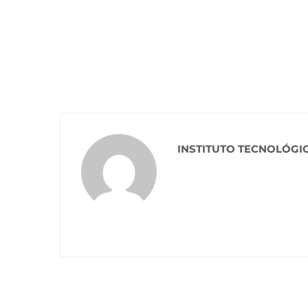
INSTITUTO TECNOLÓGI