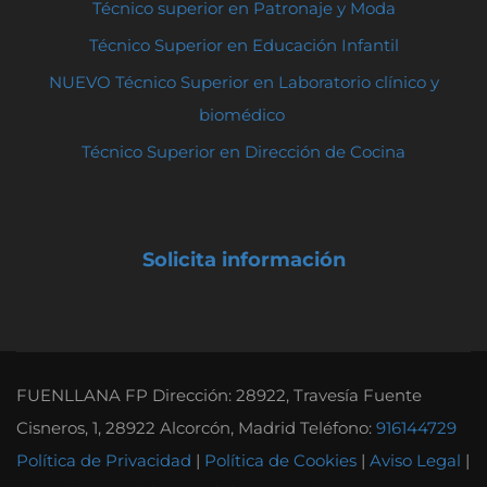
Técnico superior en Patronaje y Moda
Técnico Superior en Educación Infantil
NUEVO Técnico Superior en Laboratorio clínico y
biomédico
Técnico Superior en Dirección de Cocina
Solicita información
FUENLLANA FP Dirección: 28922, Travesía Fuente
Cisneros, 1, 28922 Alcorcón, Madrid Teléfono:
916144729
Política de Privacidad
|
Política de Cookies
|
Aviso Legal
|