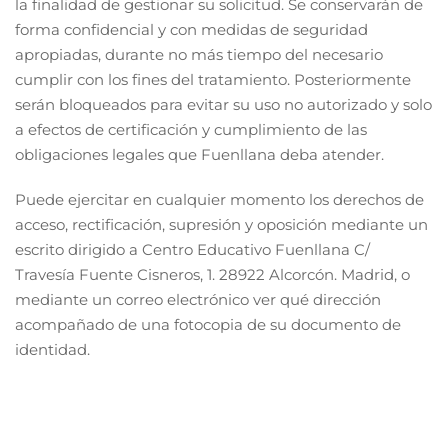
la finalidad de gestionar su solicitud. Se conservarán de
forma confidencial y con medidas de seguridad
apropiadas, durante no más tiempo del necesario
cumplir con los fines del tratamiento. Posteriormente
serán bloqueados para evitar su uso no autorizado y solo
a efectos de certificación y cumplimiento de las
obligaciones legales que Fuenllana deba atender.
Puede ejercitar en cualquier momento los derechos de
acceso, rectificación, supresión y oposición mediante un
escrito dirigido a Centro Educativo Fuenllana C/
Travesía Fuente Cisneros, 1. 28922 Alcorcón. Madrid, o
mediante un correo electrónico ver qué dirección
acompañado de una fotocopia de su documento de
identidad.