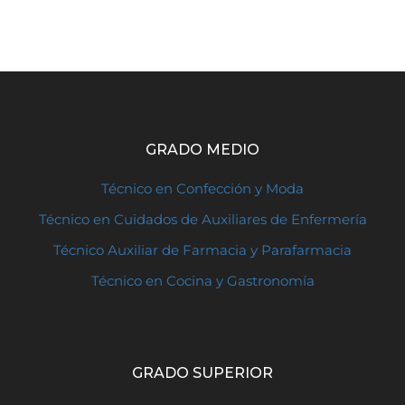
GRADO MEDIO
Técnico en Confección y Moda
Técnico en Cuidados de Auxiliares de Enfermería
Técnico Auxiliar de Farmacia y Parafarmacia
Técnico en Cocina y Gastronomía
GRADO SUPERIOR