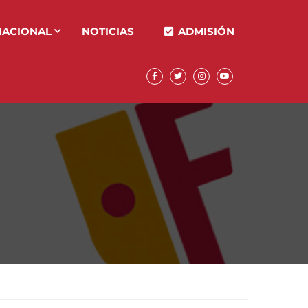
NACIONAL
NOTICIAS
ADMISIÓN