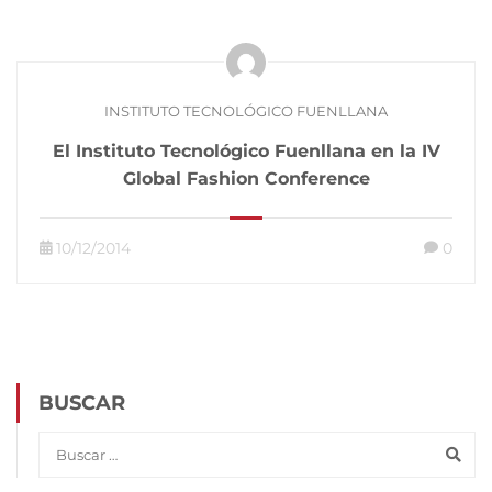
INSTITUTO TECNOLÓGICO FUENLLANA
El Instituto Tecnológico Fuenllana en la IV
Global Fashion Conference
10/12/2014
0
BUSCAR