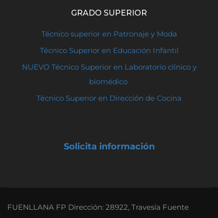
GRADO SUPERIOR
Técnico superior en Patronaje y Moda
Técnico Superior en Educación Infantil
NUEVO Técnico Superior en Laboratorio clínico y
biomédico
Técnico Superior en Dirección de Cocina
Solicita información
FUENLLANA FP Dirección: 28922, Travesía Fuente