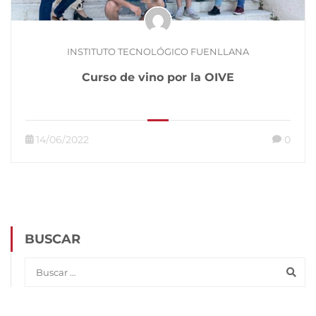
INSTITUTO TECNOLÓGICO FUENLLANA
Curso de vino por la OIVE
14/06/2022
0
BUSCAR