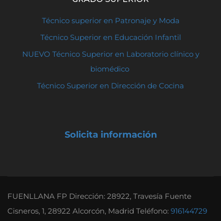
Técnico superior en Patronaje y Moda
Técnico Superior en Educación Infantil
NUEVO Técnico Superior en Laboratorio clínico y
biomédico
Técnico Superior en Dirección de Cocina
Solicita información
FUENLLANA FP Dirección: 28922, Travesía Fuente
Cisneros, 1, 28922 Alcorcón, Madrid Teléfono:
916144729