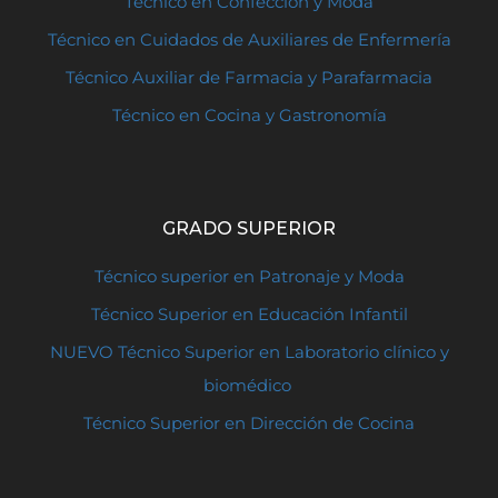
Técnico en Confección y Moda
Técnico en Cuidados de Auxiliares de Enfermería
Técnico Auxiliar de Farmacia y Parafarmacia
Técnico en Cocina y Gastronomía
GRADO SUPERIOR
Técnico superior en Patronaje y Moda
Técnico Superior en Educación Infantil
NUEVO Técnico Superior en Laboratorio clínico y
biomédico
Técnico Superior en Dirección de Cocina