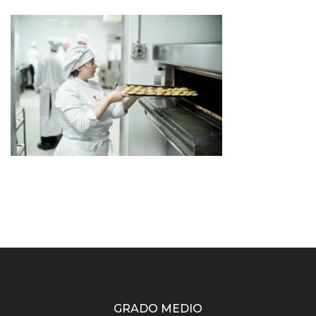
GRADO MEDIO