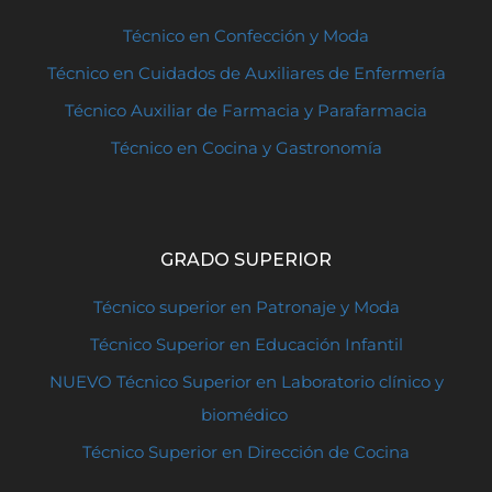
Técnico en Confección y Moda
Técnico en Cuidados de Auxiliares de Enfermería
Técnico Auxiliar de Farmacia y Parafarmacia
Técnico en Cocina y Gastronomía
GRADO SUPERIOR
Técnico superior en Patronaje y Moda
Técnico Superior en Educación Infantil
NUEVO Técnico Superior en Laboratorio clínico y
biomédico
Técnico Superior en Dirección de Cocina