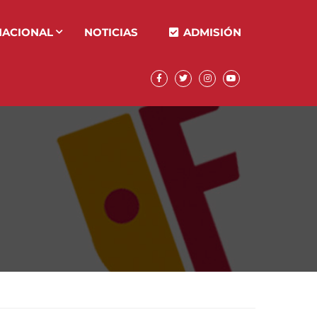
NACIONAL
NOTICIAS
ADMISIÓN