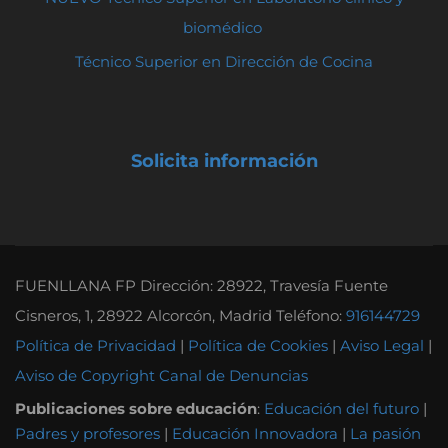
biomédico
Técnico Superior en Dirección de Cocina
Solicita información
FUENLLANA FP Dirección: 28922, Travesía Fuente
Cisneros, 1, 28922 Alcorcón, Madrid Teléfono:
916144729
Política de Privacidad
|
Política de Cookies
|
Aviso Legal
|
Aviso de Copyright
Canal de Denuncias
Publicaciones sobre educación
:
Educación del futuro
|
Padres y profesores
|
Educación Innovadora
|
La pasión