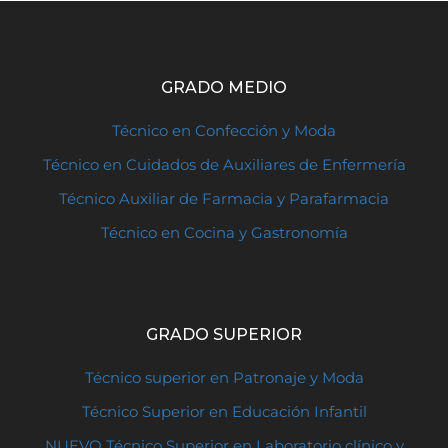
GRADO MEDIO
Técnico en Confección y Moda
Técnico en Cuidados de Auxiliares de Enfermería
Técnico Auxiliar de Farmacia y Parafarmacia
Técnico en Cocina y Gastronomía
GRADO SUPERIOR
Técnico superior en Patronaje y Moda
Técnico Superior en Educación Infantil
NUEVO Técnico Superior en Laboratorio clínico y