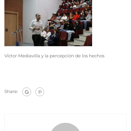
Víctor Mediavilla y la percepción de los hechos
Share: