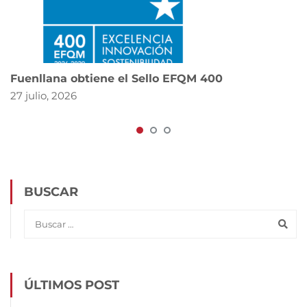
Fuenllana obtiene el Sello EFQM 400
27 julio, 2026
BUSCAR
ÚLTIMOS POST