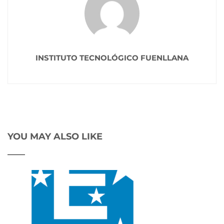
INSTITUTO TECNOLÓGICO FUENLLANA
YOU MAY ALSO LIKE