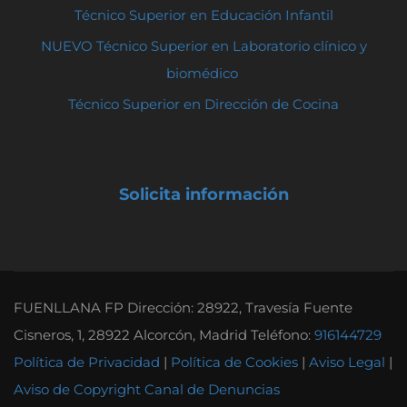
Técnico Superior en Educación Infantil
NUEVO Técnico Superior en Laboratorio clínico y
biomédico
Técnico Superior en Dirección de Cocina
Solicita información
FUENLLANA FP Dirección: 28922, Travesía Fuente
Cisneros, 1, 28922 Alcorcón, Madrid Teléfono:
916144729
Política de Privacidad
|
Política de Cookies
|
Aviso Legal
|
Aviso de Copyright
Canal de Denuncias