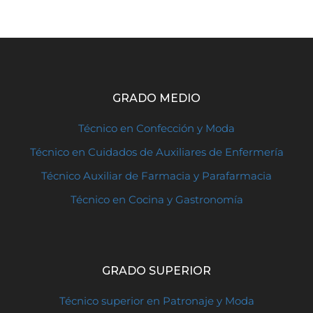
GRADO MEDIO
Técnico en Confección y Moda
Técnico en Cuidados de Auxiliares de Enfermería
Técnico Auxiliar de Farmacia y Parafarmacia
Técnico en Cocina y Gastronomía
GRADO SUPERIOR
Técnico superior en Patronaje y Moda