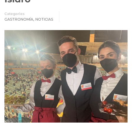
Categories
,
GASTRONOMÍA
NOTICIAS