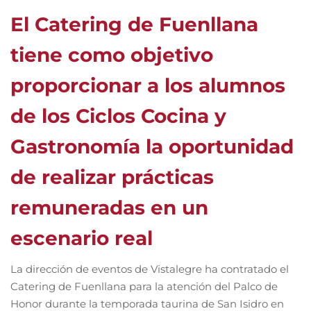
El Catering de Fuenllana
tiene como objetivo
proporcionar a los alumnos
de los Ciclos Cocina y
Gastronomía la oportunidad
de realizar prácticas
remuneradas en un
escenario real
La dirección de eventos de Vistalegre ha contratado el
Catering de Fuenllana para la atención del Palco de
Honor durante la temporada taurina de San Isidro en