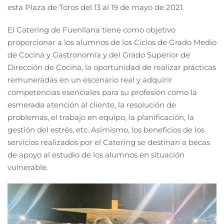
esta Plaza de Toros del 13 al 19 de mayo de 2021.
El Catering de Fuenllana tiene como objetivo
proporcionar a los alumnos de los Ciclos de Grado Medio
de Cocina y Gastronomía y del Grado Superior de
Dirección de Cocina, la oportunidad de realizar prácticas
remuneradas en un escenario real y adquirir
competencias esenciales para su profesión como la
esmerada atención al cliente, la resolución de
problemas, el trabajo en equipo, la planificación, la
gestión del estrés, etc. Asimismo, los beneficios de los
servicios realizados por el Catering se destinan a becas
de apoyo al estudio de los alumnos en situación
vulnerable.