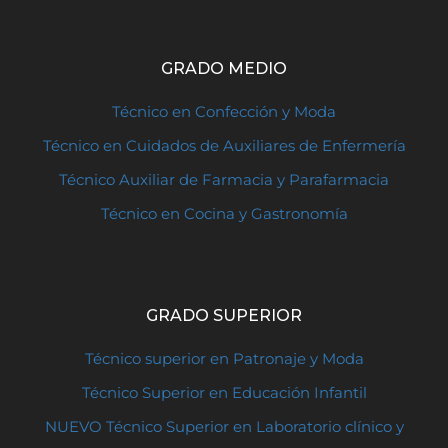
GRADO MEDIO
Técnico en Confección y Moda
Técnico en Cuidados de Auxiliares de Enfermería
Técnico Auxiliar de Farmacia y Parafarmacia
Técnico en Cocina y Gastronomía
GRADO SUPERIOR
Técnico superior en Patronaje y Moda
Técnico Superior en Educación Infantil
NUEVO Técnico Superior en Laboratorio clínico y