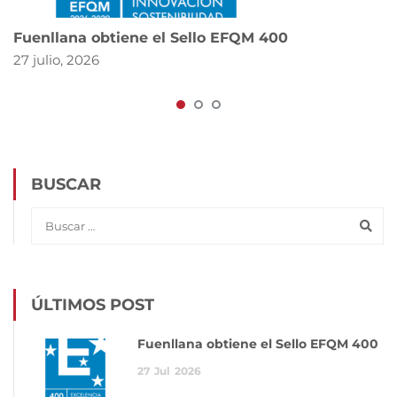
Fuenllana obtiene el Sello EFQM 400
27 julio, 2026
BUSCAR
ÚLTIMOS POST
Fuenllana obtiene el Sello EFQM 400
27
Jul
2026