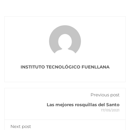
INSTITUTO TECNOLÓGICO FUENLLANA
Previous post
Las mejores rosquillas del Santo
17/05/2021
Next post