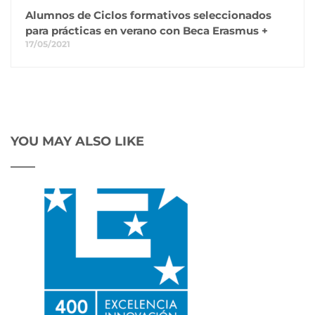
Alumnos de Ciclos formativos seleccionados
para prácticas en verano con Beca Erasmus +
17/05/2021
YOU MAY ALSO LIKE