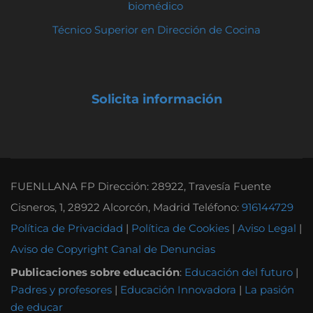
biomédico
Técnico Superior en Dirección de Cocina
Solicita información
FUENLLANA FP Dirección: 28922, Travesía Fuente
Cisneros, 1, 28922 Alcorcón, Madrid Teléfono:
916144729
Política de Privacidad
|
Política de Cookies
|
Aviso Legal
|
Aviso de Copyright
Canal de Denuncias
Publicaciones sobre educación
:
Educación del futuro
|
Padres y profesores
|
Educación Innovadora
|
La pasión
de educar