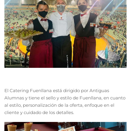
El Catering Fuenllana está dirigido por Antiguas
Alumnas y tiene el sello y estilo de Fuenllana, en cuanto
al estilo, personalización de la oferta, enfoque en el
cliente y cuidado de los detalles.