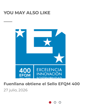
YOU MAY ALSO LIKE
Fuenllana obtiene el Sello EFQM 400
27 julio, 2026