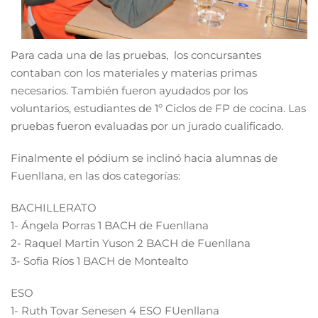
Para cada una de las pruebas, los concursantes
contaban con los materiales y materias primas
necesarios. También fueron ayudados por los
voluntarios, estudiantes de 1º Ciclos de FP de cocina. Las
pruebas fueron evaluadas por un jurado cualificado.
Finalmente el pódium se inclinó hacia alumnas de
Fuenllana, en las dos categorías:
BACHILLERATO
1- Ángela Porras 1 BACH de Fuenllana
2- Raquel Martin Yuson 2 BACH de Fuenllana
3- Sofia Ríos 1 BACH de Montealto
ESO
1- Ruth Tovar Senesen 4 ESO FUenllana