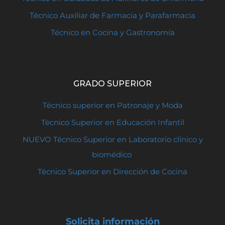
Técnico Auxiliar de Farmacia y Parafarmacia
Técnico en Cocina y Gastronomía
GRADO SUPERIOR
Técnico superior en Patronaje y Moda
Técnico Superior en Educación Infantil
NUEVO Técnico Superior en Laboratorio clínico y
biomédico
Técnico Superior en Dirección de Cocina
Solicita información