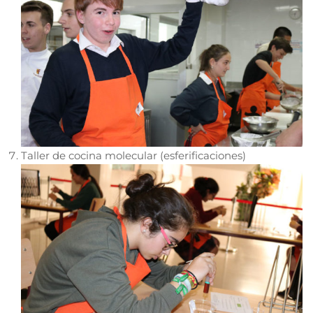
Taller de cocina molecular (esferificaciones)