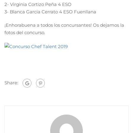
2- Virginia Cortizo Peña 4 ESO
3- Blanca Garcia Cerrato 4 ESO Fuenllana
¡Enhorabuena a todos los concursantes! Os dejamos la
fotos del concurso.
Share: