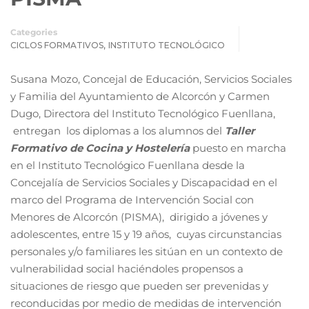
Categories
,
CICLOS FORMATIVOS
INSTITUTO TECNOLÓGICO
Susana Mozo, Concejal de Educación, Servicios Sociales
y Familia del Ayuntamiento de Alcorcón y Carmen
Dugo, Directora del Instituto Tecnológico Fuenllana,
entregan los diplomas a los alumnos del
Taller
Formativo de Cocina y Hostelería
puesto en marcha
en el Instituto Tecnológico Fuenllana desde la
Concejalía de Servicios Sociales y Discapacidad en el
marco del Programa de Intervención Social con
Menores de Alcorcón (PISMA), dirigido a jóvenes y
adolescentes, entre 15 y 19 años, cuyas circunstancias
personales y/o familiares les sitúan en un contexto de
vulnerabilidad social haciéndoles propensos a
situaciones de riesgo que pueden ser prevenidas y
reconducidas por medio de medidas de intervención