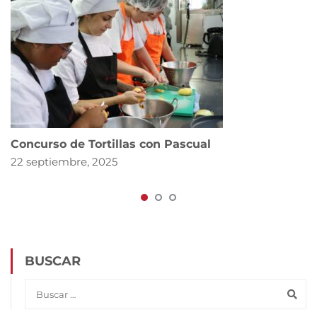
Concurso de Tortillas con Pascual
22 septiembre, 2025
BUSCAR