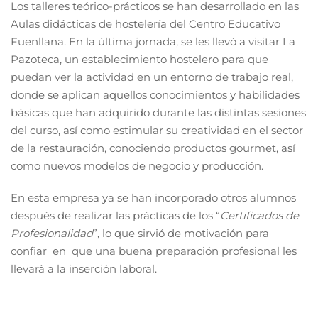
Los talleres teórico-prácticos se han desarrollado en las
Aulas didácticas de hostelería del Centro Educativo
Fuenllana. En la última jornada, se les llevó a visitar La
Pazoteca, un establecimiento hostelero para que
puedan ver la actividad en un entorno de trabajo real,
donde se aplican aquellos conocimientos y habilidades
básicas que han adquirido durante las distintas sesiones
del curso, así como estimular su creatividad en el sector
de la restauración, conociendo productos gourmet, así
como nuevos modelos de negocio y producción.
En esta empresa ya se han incorporado otros alumnos
después de realizar las prácticas de los “
Certificados de
Profesionalidad
”, lo que sirvió de motivación para
confiar en que una buena preparación profesional les
llevará a la inserción laboral.