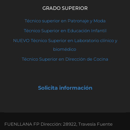
GRADO SUPERIOR
Técnico superior en Patronaje y Moda
Técnico Superior en Educación Infantil
NUEVO Técnico Superior en Laboratorio clínico y
biomédico
Técnico Superior en Dirección de Cocina
Solicita información
FUENLLANA FP Dirección: 28922, Travesía Fuente