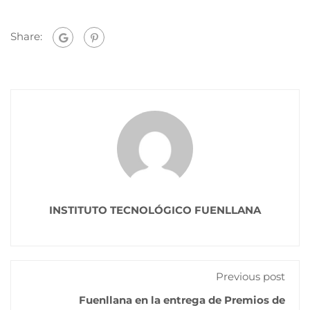
Share:
INSTITUTO TECNOLÓGICO FUENLLANA
Previous post
Fuenllana en la entrega de Premios de