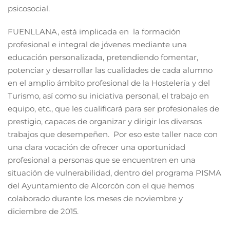
psicosocial.
FUENLLANA, está implicada en la formación
profesional e integral de jóvenes mediante una
educación personalizada, pretendiendo fomentar,
potenciar y desarrollar las cualidades de cada alumno
en el amplio ámbito profesional de la Hostelería y del
Turismo, así como su iniciativa personal, el trabajo en
equipo, etc., que les cualificará para ser profesionales de
prestigio, capaces de organizar y dirigir los diversos
trabajos que desempeñen. Por eso este taller nace con
una clara vocación de ofrecer una oportunidad
profesional a personas que se encuentren en una
situación de vulnerabilidad, dentro del programa PISMA
del Ayuntamiento de Alcorcón con el que hemos
colaborado durante los meses de noviembre y
diciembre de 2015.