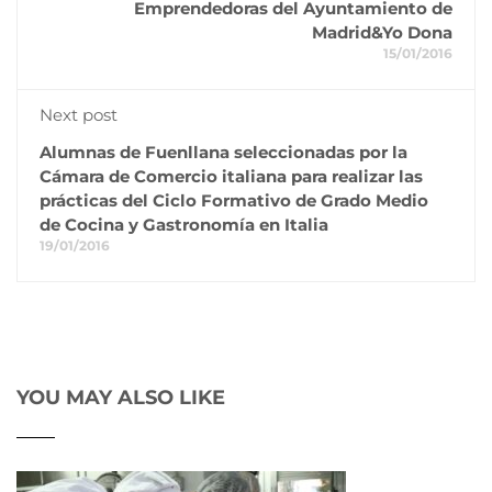
Emprendedoras del Ayuntamiento de
Madrid&Yo Dona
15/01/2016
Next post
Alumnas de Fuenllana seleccionadas por la
Cámara de Comercio italiana para realizar las
prácticas del Ciclo Formativo de Grado Medio
de Cocina y Gastronomía en Italia
19/01/2016
YOU MAY ALSO LIKE