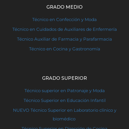
GRADO MEDIO
Técnico en Confección y Moda
Técnico en Cuidados de Auxiliares de Enfermería
Técnico Auxiliar de Farmacia y Parafarmacia
Técnico en Cocina y Gastronomía
GRADO SUPERIOR
Técnico superior en Patronaje y Moda
Técnico Superior en Educación Infantil
NUEVO Técnico Superior en Laboratorio clínico y
biomédico
Técnico Superior en Dirección de Cocina