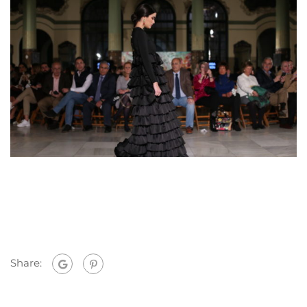
Share: