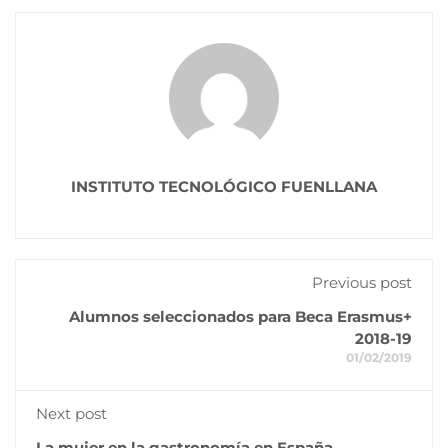
INSTITUTO TECNOLÓGICO FUENLLANA
Previous post
Alumnos seleccionados para Beca Erasmus+
2018-19
01/02/2019
Next post
La mujer en la gastronomía en España