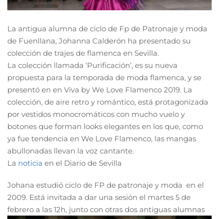
La antigua alumna de ciclo de Fp de Patronaje y moda
de Fuenllana, Johanna Calderón ha presentado su
colección de trajes de flamenca en Sevilla.
La colección llamada ‘Purificación’, es su nueva
propuesta para la temporada de moda flamenca, y se
presentó en en Viva by We Love Flamenco 2019. La
colección, de aire retro y romántico, está protagonizada
por vestidos monocromáticos con mucho vuelo y
botones que forman looks elegantes en los que, como
ya fue tendencia en We Love Flamenco, las mangas
abullonadas llevan la voz cantante.
La
noticia
en el Diario de Sevilla
Johana estudió ciclo de FP de patronaje y moda en el
2009. Está invitada a dar una sesión el martes 5 de
febrero a las 12h, junto con otras dos antiguas alumnas