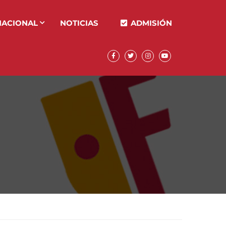
NACIONAL
NOTICIAS
ADMISIÓN