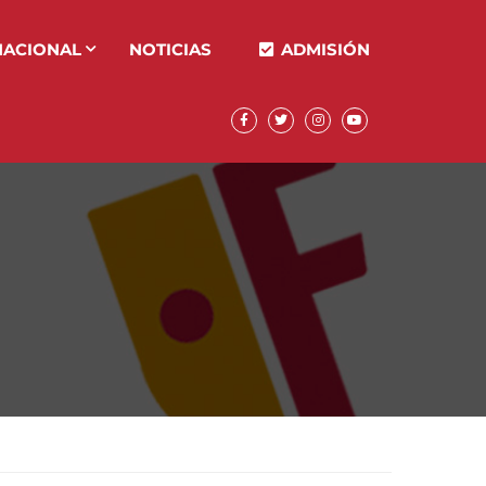
NACIONAL
NOTICIAS
ADMISIÓN