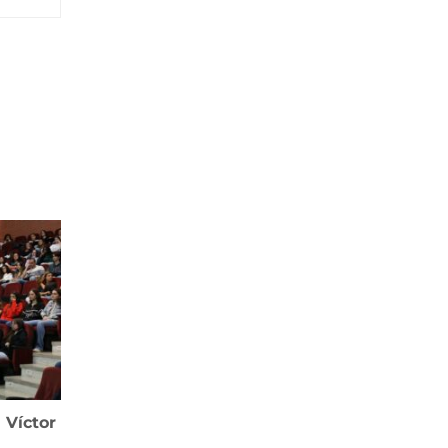
 Víctor