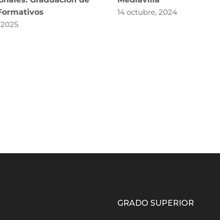
 Formativos
14 octubre, 2024
, 2025
GRADO SUPERIOR