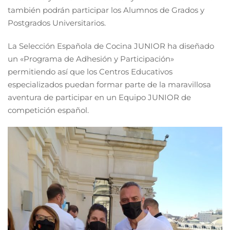
también podrán participar los Alumnos de Grados y
Postgrados Universitarios.
La Selección Española de Cocina JUNIOR ha diseñado
un «Programa de Adhesión y Participación»
permitiendo así que los Centros Educativos
especializados puedan formar parte de la maravillosa
aventura de participar en un Equipo JUNIOR de
competición español.