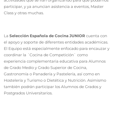
actividades que se irán organizando para que podamos
participar, y ya anuncian asistencia a eventos, Master
Class y otras muchas.
La
Selección Española de Cocina JUNIOR
cuenta con
el apoyo y soporte de diferentes entidades académicas.
El Equipo está especialmente enfocado para encauzar y
coordinar la ´Cocina de Competición` como
experiencia complementaria educativa para Alumnos
de Grado Medio y Grado Superior de Cocina,
Gastronomía o Panadería y Pastelería, así como en
Hostelería y Turismo o Dietética y Nutrición. Asimismo
también podrán participar los Alumnos de Grados y
Postgrados Universitarios.