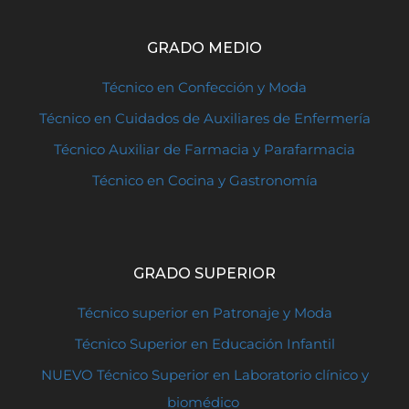
GRADO MEDIO
Técnico en Confección y Moda
Técnico en Cuidados de Auxiliares de Enfermería
Técnico Auxiliar de Farmacia y Parafarmacia
Técnico en Cocina y Gastronomía
GRADO SUPERIOR
Técnico superior en Patronaje y Moda
Técnico Superior en Educación Infantil
NUEVO Técnico Superior en Laboratorio clínico y
biomédico