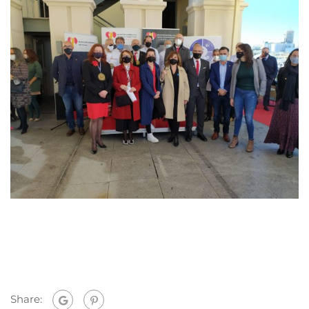
Share: