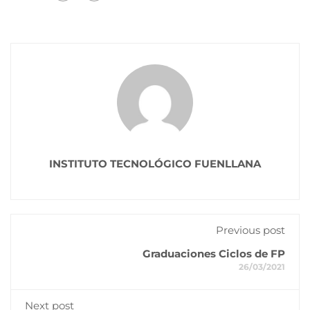
INSTITUTO TECNOLÓGICO FUENLLANA
Previous post
Graduaciones Ciclos de FP
26/03/2021
Next post