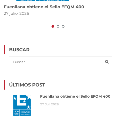
Fuenllana obtiene el Sello EFQM 400
27 julio, 2026
BUSCAR
ÚLTIMOS POST
Fuenllana obtiene el Sello EFQM 400
27
Jul
2026