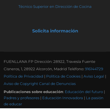
Técnico Superior en Dirección de Cocina
Solicita información
FUENLLANA FP Dirección: 28922, Travesía Fuente
Cisneros, 1, 28922 Alcorcón, Madrid Teléfono:
916144729
Política de Privacidad
|
Política de Cookies
|
Aviso Legal
|
Aviso de Copyright
Canal de Denuncias
Publicaciones sobre educación
:
Educación del futuro
|
Padres y profesores
|
Educación Innovadora
|
La pasión
de educar