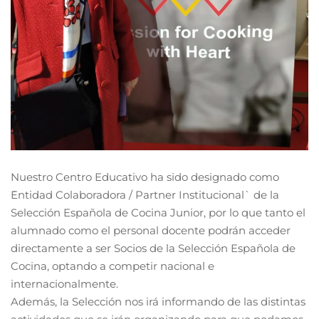
Nuestro Centro Educativo ha sido designado como
́Entidad Colaboradora / Partner Institucional` de la
Selección Española de Cocina Junior, por lo que tanto el
alumnado como el personal docente podrán acceder
directamente a ser Socios de la Selección Española de
Cocina, optando a competir nacional e
internacionalmente.
Además, la Selección nos irá informando de las distintas