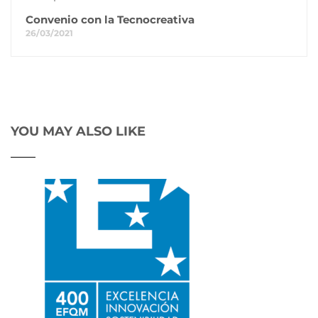
Convenio con la Tecnocreativa
26/03/2021
YOU MAY ALSO LIKE