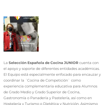
La
Selección Española de Cocina JUNIOR
cuenta con
el apoyo y soporte de diferentes entidades académicas.
El Equipo está especialmente enfocado para encauzar y
coordinar la ´Cocina de Competición` como
experiencia complementaria educativa para Alumnos
de Grado Medio y Grado Superior de Cocina,
Gastronomía o Panadería y Pastelería, así como en
Hostelería y Turismo o Dietética y Nutrición. Asimismo