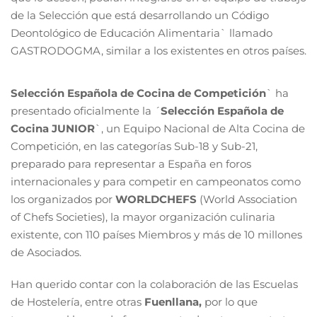
de la Selección que está desarrollando un Código
Deontológico de Educación Alimentaria` llamado
GASTRODOGMA, similar a los existentes en otros países.
Selección Española de Cocina de Competición
` ha
presentado oficialmente la ´
Selección Española de
Cocina JUNIOR
`, un Equipo Nacional de Alta Cocina de
Competición, en las categorías Sub-18 y Sub-21,
preparado para representar a España en foros
internacionales y para competir en campeonatos como
los organizados por
WORLDCHEFS
(World Association
of Chefs Societies), la mayor organización culinaria
existente, con 110 países Miembros y más de 10 millones
de Asociados.
Han querido contar con la colaboración de las Escuelas
de Hostelería, entre otras
Fuenllana,
por lo que