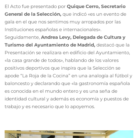
El Acto fue presentado por
Quique Cerro, Secretario
General de la Selección,
que indicó «es un evento de
gala en el que nos sentimos muy arropados por las
Instituciones españolas e internacionales».
Seguidamente,
Andrea Levy, Delegada de Cultura y
Turismo del Ayuntamiento de Madrid,
destacó que la
Presentación se realizara en edificio del Ayuntamiento,
«la casa grande de todos», hablando de los valores
positivos deportivos que inspira que la Selección se
apode “La Roja de la Cocina” en una analogía al fútbol y
baloncesto y declarando que «la gastronomía española
es conocida en el mundo entero y es una seña de
identidad cultural y además es economía y puestos de
trabajo y es necesario que lo apoyemos.