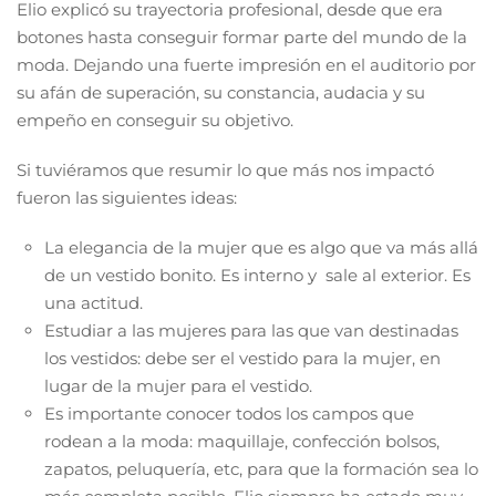
Elio explicó su trayectoria profesional, desde que era
botones hasta conseguir formar parte del mundo de la
moda. Dejando una fuerte impresión en el auditorio por
su afán de superación, su constancia, audacia y su
empeño en conseguir su objetivo.
Si tuviéramos que resumir lo que más nos impactó
fueron las siguientes ideas:
La elegancia de la mujer que es algo que va más allá
de un vestido bonito. Es interno y sale al exterior. Es
una actitud.
Estudiar a las mujeres para las que van destinadas
los vestidos: debe ser el vestido para la mujer, en
lugar de la mujer para el vestido.
Es importante conocer todos los campos que
rodean a la moda: maquillaje, confección bolsos,
zapatos, peluquería, etc, para que la formación sea lo