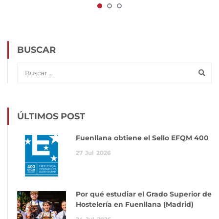
BUSCAR
ÚLTIMOS POST
Fuenllana obtiene el Sello EFQM 400
27
Jul
2026
Por qué estudiar el Grado Superior de
Hostelería en Fuenllana (Madrid)