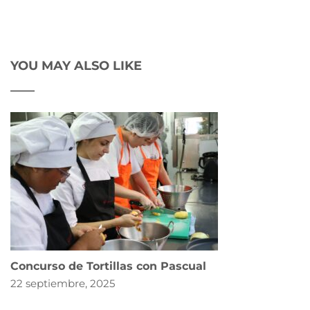
YOU MAY ALSO LIKE
Concurso de Tortillas con Pascual
22 septiembre, 2025