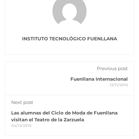
INSTITUTO TECNOLÓGICO FUENLLANA
Previous post
Fuenllana Internacional
13/11/2015
Next post
Las alumnas del Ciclo de Moda de Fuenllana
visitan el Teatro de la Zarzuela
04/12/2015