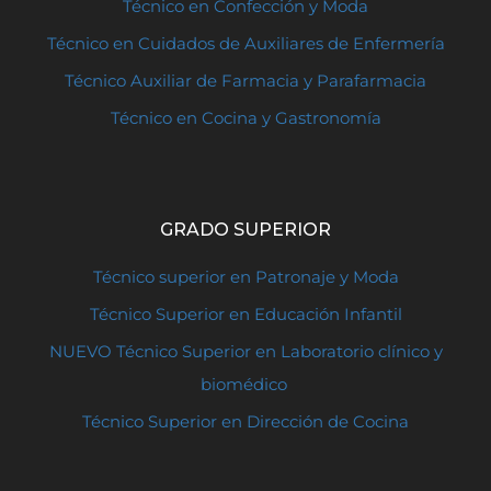
Técnico en Confección y Moda
Técnico en Cuidados de Auxiliares de Enfermería
Técnico Auxiliar de Farmacia y Parafarmacia
Técnico en Cocina y Gastronomía
GRADO SUPERIOR
Técnico superior en Patronaje y Moda
Técnico Superior en Educación Infantil
NUEVO Técnico Superior en Laboratorio clínico y
biomédico
Técnico Superior en Dirección de Cocina