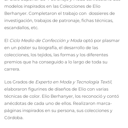
modelos inspirados en las Colecciones de Elio
Berhanyer. Completaron el trabajo con dossieres de
investigación, trabajos de patronaje, fichas técnicas,
escandallos, etc.
El
Ciclo Medio de Confección y Moda
optó por plasmar
en un póster su biografía, el desarrollo de las
colecciones, los tejidos, las formas y los diferentes
premios que ha conseguido a lo largo de toda su
carrera.
Los Grados de
Experto en Moda y Tecnología Textil
,
elaboraron figurines de diseños de Elio con varias
técnicas de color. Elio Berhanyer, los reconoció y contó
anécdotas de cada uno de ellos. Realizaron marca-
páginas inspirados en su persona, sus colecciones y
Córdoba.