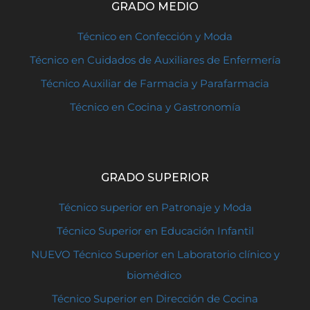
GRADO MEDIO
Técnico en Confección y Moda
Técnico en Cuidados de Auxiliares de Enfermería
Técnico Auxiliar de Farmacia y Parafarmacia
Técnico en Cocina y Gastronomía
GRADO SUPERIOR
Técnico superior en Patronaje y Moda
Técnico Superior en Educación Infantil
NUEVO Técnico Superior en Laboratorio clínico y
biomédico
Técnico Superior en Dirección de Cocina