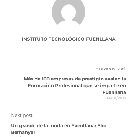
INSTITUTO TECNOLÓGICO FUENLLANA
Previous post
Más de 100 empresas de prestigio avalan la
Formación Profesional que se imparte en
Fuenllana
14/10/2015
Next post
Un grande de la moda en Fuenllana: Elio
Berhanyer