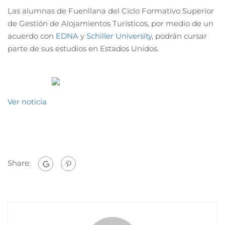
Las alumnas de Fuenllana del Ciclo Formativo Superior
de Gestión de Alojamientos Turísticos, por medio de un
acuerdo con
EDNA
y
Schiller University
, podrán cursar
parte de sus estudios en Estados Unidos.
Ver noticia
Share: