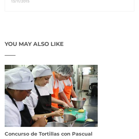
13/11/2015
YOU MAY ALSO LIKE
Concurso de Tortillas con Pascual