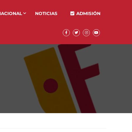
NACIONAL
NOTICIAS
ADMISIÓN