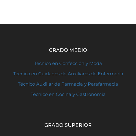
GRADO MEDIO
Técnico en Confección y Moda
Técnico en Cuidados de Auxiliares de Enfermería
Técnico Auxiliar de Farmacia y Parafarmacia
Técnico en Cocina y Gastronomía
GRADO SUPERIOR