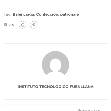
Tag:
Balenciaga
,
Confección
,
patronaje
Share:
INSTITUTO TECNOLÓGICO FUENLLANA
Previous post