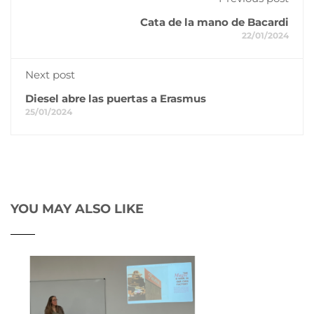
Cata de la mano de Bacardi
22/01/2024
Next post
Diesel abre las puertas a Erasmus
25/01/2024
YOU MAY ALSO LIKE