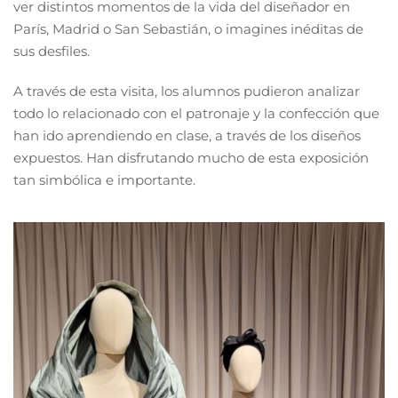
ver distintos momentos de la vida del diseñador en
París, Madrid o San Sebastián, o imagines inéditas de
sus desfiles.
A través de esta visita, los alumnos pudieron analizar
todo lo relacionado con el patronaje y la confección que
han ido aprendiendo en clase, a través de los diseños
expuestos. Han disfrutando mucho de esta exposición
tan simbólica e importante.