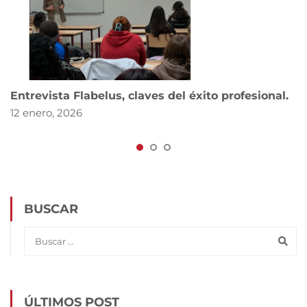
Entrevista Flabelus, claves del éxito profesional.
12 enero, 2026
BUSCAR
ÚLTIMOS POST