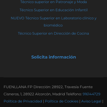
Técnico superior en Patronaje y Moda
Técnico Superior en Educación Infantil
NUEVO Técnico Superior en Laboratorio clínico y
biomédico
Técnico Superior en Dirección de Cocina
Solicita información
FUENLLANA FP Dirección: 28922, Travesía Fuente
Cisneros, 1, 28922 Alcorcón, Madrid Teléfono:
916144729
Política de Privacidad
|
Política de Cookies
|
Aviso Legal
|