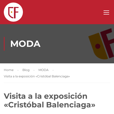
MODA
Home
Blog
MODA
Visita a la exposición «Cristóbal Balenciaga»
Visita a la exposición
«Cristóbal Balenciaga»