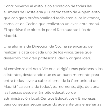
Contribuyeron al éxito la colaboración de todas las
alumnas de Hostelería y Turismo tanto de Alojamiento,
que con gran profesionalidad recibieron a los invitados,
como las de Cocina que realizaron un excelente menú.
El aperitivo fue ofrecido por el Restaurante Lúa de
Madrid.
Una alumna de Dirección de Cocina se encargó de
realizar la cata de cada uno de los vinos, tarea que
desarrolló con gran profesionalidad y originalidad.
Al comienzo del Acto, Victoria, dirigió unas palabras a los
asistentes, destacando que es un buen momento para
entre todos llevar a cabo el lema de la Comunidad de
Madrid “La suma de todos”, es momento, dijo, de aunar
las fuerzas desde el ámbito educativo, de
administración local, Centros Educativos y Empresas,
para conseguir seguir sacando adelante una enseñanza