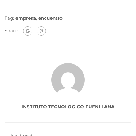
Tag:
empresa
,
encuentro
Share:
INSTITUTO TECNOLÓGICO FUENLLANA
Next post