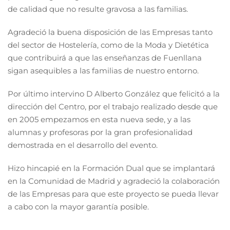
de calidad que no resulte gravosa a las familias.
Agradeció la buena disposición de las Empresas tanto
del sector de Hostelería, como de la Moda y Dietética
que contribuirá a que las enseñanzas de Fuenllana
sigan asequibles a las familias de nuestro entorno.
Por último intervino D Alberto González que felicitó a la
dirección del Centro, por el trabajo realizado desde que
en 2005 empezamos en esta nueva sede, y a las
alumnas y profesoras por la gran profesionalidad
demostrada en el desarrollo del evento.
Hizo hincapié en la Formación Dual que se implantará
en la Comunidad de Madrid y agradeció la colaboración
de las Empresas para que este proyecto se pueda llevar
a cabo con la mayor garantía posible.