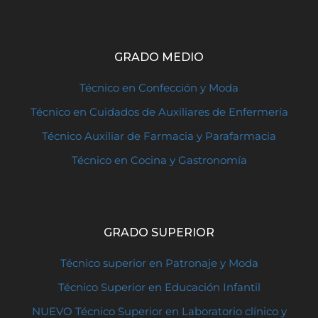
GRADO MEDIO
Técnico en Confección y Moda
Técnico en Cuidados de Auxiliares de Enfermería
Técnico Auxiliar de Farmacia y Parafarmacia
Técnico en Cocina y Gastronomía
GRADO SUPERIOR
Técnico superior en Patronaje y Moda
Técnico Superior en Educación Infantil
NUEVO Técnico Superior en Laboratorio clínico y