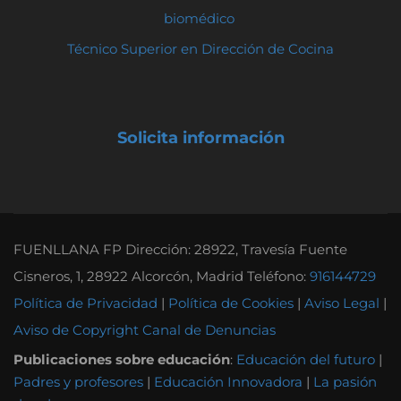
biomédico
Técnico Superior en Dirección de Cocina
Solicita información
FUENLLANA FP Dirección: 28922, Travesía Fuente
Cisneros, 1, 28922 Alcorcón, Madrid Teléfono:
916144729
Política de Privacidad
|
Política de Cookies
|
Aviso Legal
|
Aviso de Copyright
Canal de Denuncias
Publicaciones sobre educación
:
Educación del futuro
|
Padres y profesores
|
Educación Innovadora
|
La pasión