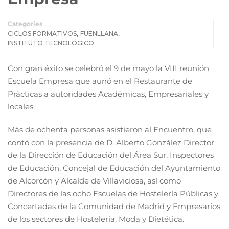
Categories
,
,
CICLOS FORMATIVOS
FUENLLANA
INSTITUTO TECNOLÓGICO
Con gran éxito se celebró el 9 de mayo la VIII reunión
Escuela Empresa que aunó en el Restaurante de
Prácticas a autoridades Académicas, Empresariales y
locales.
Más de ochenta personas asistieron al Encuentro, que
contó con la presencia de D. Alberto González Director
de la Dirección de Educación del Área Sur, Inspectores
de Educación, Concejal de Educación del Ayuntamiento
de Alcorcón y Alcalde de Villaviciosa, así como
Directores de las ocho Escuelas de Hostelería Públicas y
Concertadas de la Comunidad de Madrid y Empresarios
de los sectores de Hostelería, Moda y Dietética.