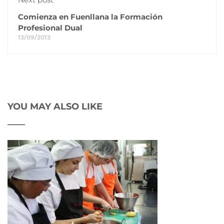
Comienza en Fuenllana la Formación
Profesional Dual
13/09/2013
YOU MAY ALSO LIKE