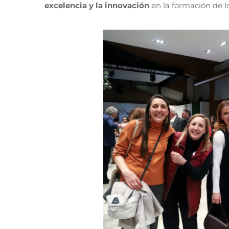
excelencia y la innovación
en la formación de lo