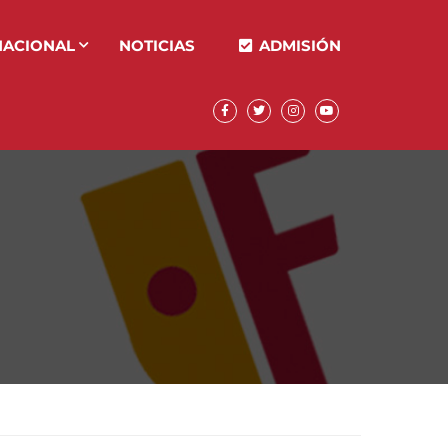
NACIONAL
NOTICIAS
ADMISIÓN