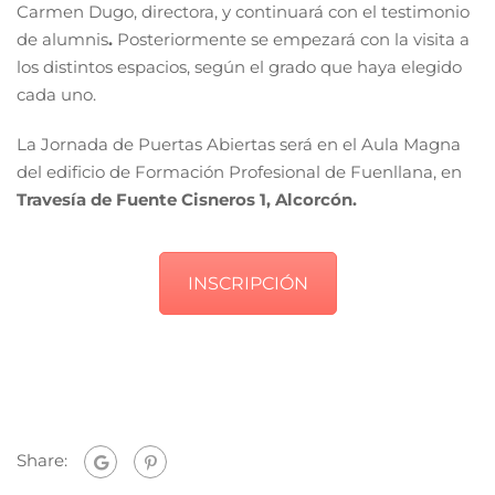
Carmen Dugo, directora, y continuará con el testimonio
de alumnis
.
Posteriormente se empezará con la visita a
los distintos espacios, según el grado que haya elegido
cada uno.
La Jornada de Puertas Abiertas será en el Aula Magna
del edificio de Formación Profesional de Fuenllana, en
Travesía de Fuente Cisneros 1, Alcorcón.
INSCRIPCIÓN
Share: