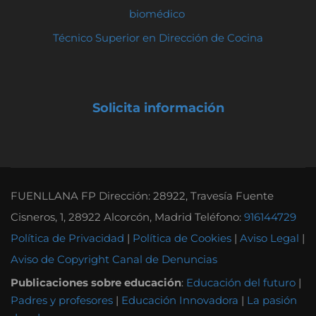
biomédico
Técnico Superior en Dirección de Cocina
Solicita información
FUENLLANA FP Dirección: 28922, Travesía Fuente
Cisneros, 1, 28922 Alcorcón, Madrid Teléfono:
916144729
Política de Privacidad
|
Política de Cookies
|
Aviso Legal
|
Aviso de Copyright
Canal de Denuncias
Publicaciones sobre educación
:
Educación del futuro
|
Padres y profesores
|
Educación Innovadora
|
La pasión