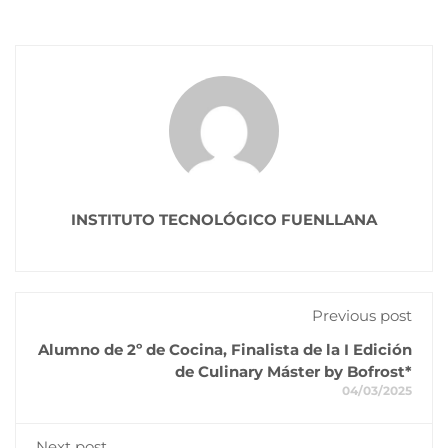
INSTITUTO TECNOLÓGICO FUENLLANA
Previous post
Alumno de 2º de Cocina, Finalista de la I Edición
de Culinary Máster by Bofrost*
04/03/2025
Next post