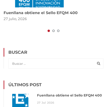
Fuenllana obtiene el Sello EFQM 400
27 julio, 2026
BUSCAR
ÚLTIMOS POST
Fuenllana obtiene el Sello EFQM 400
27
Jul
2026