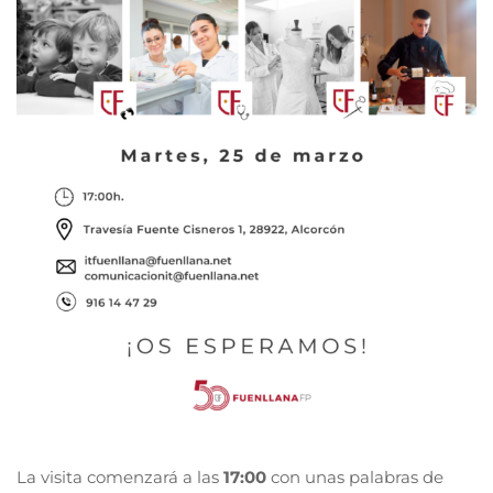
La visita comenzará a las
17:00
con unas palabras de