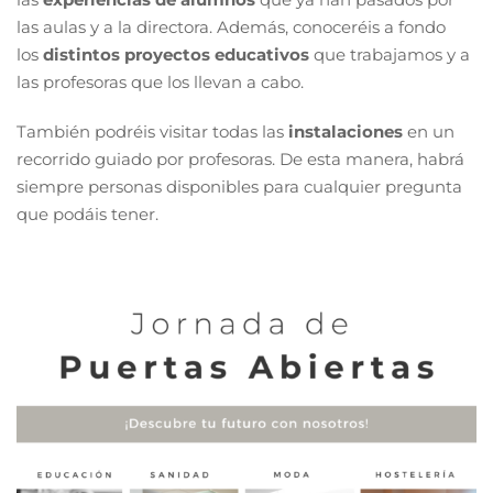
las aulas y a la directora. Además, conoceréis a fondo
los
distintos proyectos educativos
que trabajamos y a
las profesoras que los llevan a cabo.
También podréis visitar todas las
instalaciones
en un
recorrido guiado por profesoras. De esta manera, habrá
siempre personas disponibles para cualquier pregunta
que podáis tener.