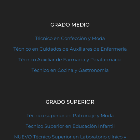
GRADO MEDIO
Técnico en Confección y Moda
Técnico en Cuidados de Auxiliares de Enfermería
Técnico Auxiliar de Farmacia y Parafarmacia
Técnico en Cocina y Gastronomía
GRADO SUPERIOR
Técnico superior en Patronaje y Moda
Técnico Superior en Educación Infantil
NUEVO Técnico Superior en Laboratorio clínico y