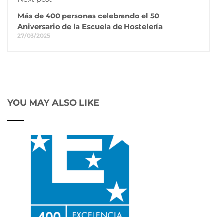
Más de 400 personas celebrando el 50
Aniversario de la Escuela de Hostelería
27/03/2025
YOU MAY ALSO LIKE