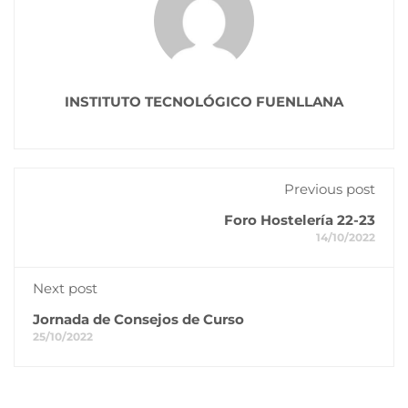
INSTITUTO TECNOLÓGICO FUENLLANA
Previous post
Foro Hostelería 22-23
14/10/2022
Next post
Jornada de Consejos de Curso
25/10/2022