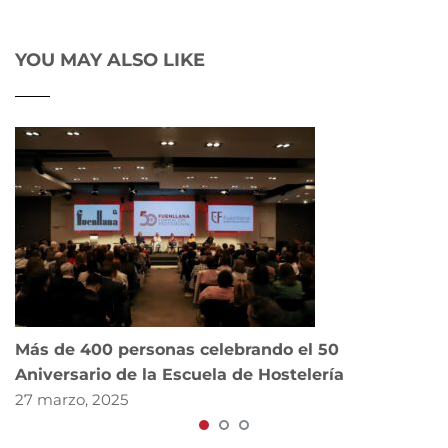
YOU MAY ALSO LIKE
Más de 400 personas celebrando el 50
Aniversario de la Escuela de Hostelería
27 marzo, 2025