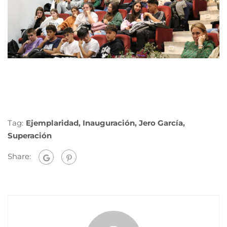
Tag:
Ejemplaridad
,
Inauguración
,
Jero García
,
Superación
Share: