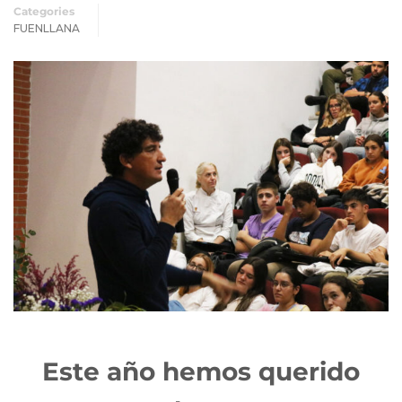
Categories
FUENLLANA
Este año hemos querido