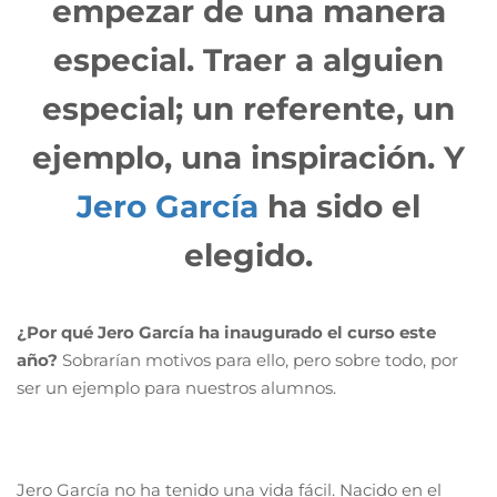
empezar de una manera
especial. Traer a alguien
especial; un referente, un
ejemplo, una inspiración. Y
Jero García
ha sido el
elegido.
¿Por qué Jero García ha inaugurado el curso este
año?
Sobrarían motivos para ello, pero sobre todo, por
ser un ejemplo para nuestros alumnos.
Jero García no ha tenido una vida fácil. Nacido en el