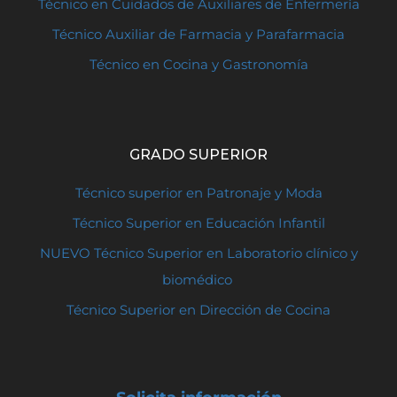
Técnico en Cuidados de Auxiliares de Enfermería
Técnico Auxiliar de Farmacia y Parafarmacia
Técnico en Cocina y Gastronomía
GRADO SUPERIOR
Técnico superior en Patronaje y Moda
Técnico Superior en Educación Infantil
NUEVO Técnico Superior en Laboratorio clínico y
biomédico
Técnico Superior en Dirección de Cocina