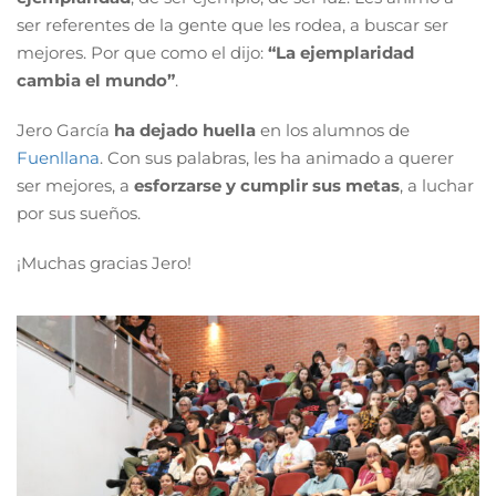
ser referentes de la gente que les rodea, a buscar ser
mejores. Por que como el dijo:
“La ejemplaridad
cambia el mundo”
.
Jero García
ha dejado huella
en los alumnos de
Fuenllana
. Con sus palabras, les ha animado a querer
ser mejores, a
esforzarse y cumplir sus metas
, a luchar
por sus sueños.
¡Muchas gracias Jero!